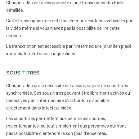
Chaque vidéo est accompagnée d’une transcription textuelle
détaillée.
Cette transcription permet d’accéder aux contenus véhiculés par
la vidéo même si vous n’avez pas la possibilité de lire cette
dernière.
La transcription est accessible par l’intermédiaire [d’un lien placé
immédiatement sous chaque vidéo].
SOUS-TITRES
Chaque vidéo qui le nécessite est accompagnée de sous-titres
synchronisés. Ces sous-titres peuvent être librement activés ou
désactivés par l’intermédiaire d’un bouton disponible
directement dans le lecteur vidéo.
Les sous-titres permettent aux personnes sourdes,
malentendantes, ou tout simplement aux personnes qui n’ont
pas la possibilité d’entendre le son (pas d’enceintes,