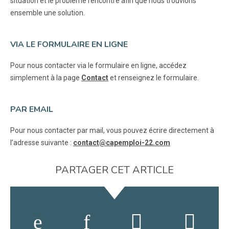
situation et le problème rencontré afin que nous trouvions
ensemble une solution.
VIA LE FORMULAIRE EN LIGNE
Pour nous contacter via le formulaire en ligne, accédez
simplement à la page
Contact
et renseignez le formulaire.
PAR EMAIL
Pour nous contacter par mail, vous pouvez écrire directement à
l’adresse suivante :
contact@capemploi-22.com
PARTAGER CET ARTICLE