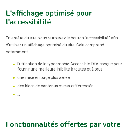
L'affichage optimisé pour
l'accessibilité
En entête du site, vous retrouvez le bouton "accessibilité" afin
d'utiliser un affichage optimisé du site. Cela comprend
notamment :
l'utilisation de la typographie
Accessible-DfA
conçue pour
fournir une meilleure lisibilité à toutes et à tous
une mise en page plus aérée
des blocs de contenus mieux différenciés
...
Fonctionnalités offertes par votre