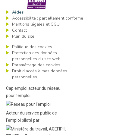
Aides
Accessibilité : partiellement conforme
Mentions légales et CGU
Contact
Plan du site
Politique des cookies
Protection des données
personnelles du site web
Paramétrage des cookies
Droit d’accès à mes données
personnelles
Cap emploi acteur du réseau
pour l’emploi
Acteur du service public de
l'emploi piloté par