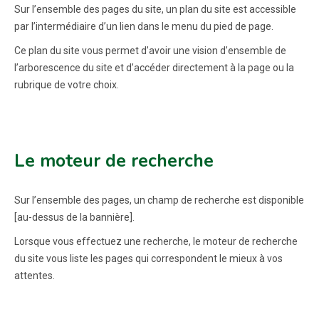
Sur l’ensemble des pages du site, un plan du site est accessible
par l’intermédiaire d’un lien dans le menu du pied de page.
Ce plan du site vous permet d’avoir une vision d’ensemble de
l’arborescence du site et d’accéder directement à la page ou la
rubrique de votre choix.
Le moteur de recherche
Sur l’ensemble des pages, un champ de recherche est disponible
[au-dessus de la bannière].
Lorsque vous effectuez une recherche, le moteur de recherche
du site vous liste les pages qui correspondent le mieux à vos
attentes.