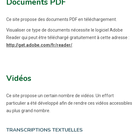
Documents PDF
Ce site propose des documents PDF en téléchargement.
Visualiser ce type de documents nécessite le logiciel Adobe
Reader qui peut être téléchargé gratuitement à cette adresse :
http://get.adobe.com/fr/reader/
.
Vidéos
Ce site propose un certain nombre de vidéos. Un effort
particulier a été développé afin de rendre ces vidéos accessibles
au plus grand nombre.
TRANSCRIPTIONS TEXTUELLES