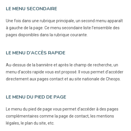
LE MENU SECONDAIRE
Une fois dans une rubrique principale, un second menu apparaît
à gauche de la page. Ce menu secondaire liste l’ensemble des
pages disponibles dans la rubrique courante.
LE MENU D’ACCÈS RAPIDE
Au-dessus de la bannière et après le champ de recherche, un
menu d’accès rapide vous est proposé. Il vous permet d’accéder
directement aux pages contact et au site nationale de Cheops.
LE MENU DU PIED DE PAGE
Le menu du pied de page vous permet d’accéder à des pages
complémentaires comme la page de contact, les mentions
légales, le plan du site, etc.