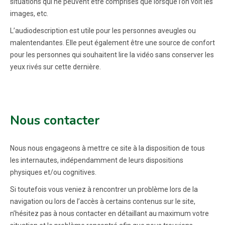
situations qui ne peuvent être comprises que lorsque l’on voit les
images, etc.
L’audiodescription est utile pour les personnes aveugles ou
malentendantes. Elle peut également être une source de confort
pour les personnes qui souhaitent lire la vidéo sans conserver les
yeux rivés sur cette dernière.
Nous contacter
Nous nous engageons à mettre ce site à la disposition de tous
les internautes, indépendamment de leurs dispositions
physiques et/ou cognitives.
Si toutefois vous veniez à rencontrer un problème lors de la
navigation ou lors de l’accès à certains contenus sur le site,
n’hésitez pas à nous contacter en détaillant au maximum votre