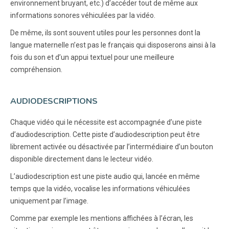
environnement bruyant, etc.) d’accéder tout de même aux
informations sonores véhiculées par la vidéo.
De même, ils sont souvent utiles pour les personnes dont la
langue maternelle n’est pas le français qui disposerons ainsi à la
fois du son et d’un appui textuel pour une meilleure
compréhension.
AUDIODESCRIPTIONS
Chaque vidéo qui le nécessite est accompagnée d’une piste
d’audiodescription. Cette piste d’audiodescription peut être
librement activée ou désactivée par l’intermédiaire d’un bouton
disponible directement dans le lecteur vidéo.
L’audiodescription est une piste audio qui, lancée en même
temps que la vidéo, vocalise les informations véhiculées
uniquement par l’image.
Comme par exemple les mentions affichées à l’écran, les