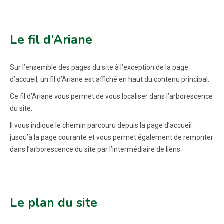
Le fil d’Ariane
Sur l’ensemble des pages du site à l’exception de la page
d’accueil, un fil d’Ariane est affiché en haut du contenu principal.
Ce fil d’Ariane vous permet de vous localiser dans l’arborescence
du site.
Il vous indique le chemin parcouru depuis la page d’accueil
jusqu’à la page courante et vous permet également de remonter
dans l’arborescence du site par l’intermédiaire de liens.
Le plan du site