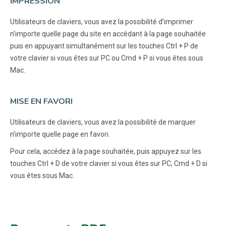
IMPRESSION
Utilisateurs de claviers, vous avez la possibilité d’imprimer
n’importe quelle page du site en accédant à la page souhaitée
puis en appuyant simultanément sur les touches Ctrl + P de
votre clavier si vous êtes sur PC ou Cmd + P si vous êtes sous
Mac.
MISE EN FAVORI
Utilisateurs de claviers, vous avez la possibilité de marquer
n’importe quelle page en favori.
Pour cela, accédez à la page souhaitée, puis appuyez sur les
touches Ctrl + D de votre clavier si vous êtes sur PC, Cmd + D si
vous êtes sous Mac.