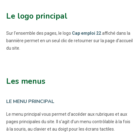
Le logo principal
Sur l’ensemble des pages, le logo
Cap emploi 22
affiché dans la
bannière permet en un seul clic de retourner sur la page d’accueil
du site.
Les menus
LE MENU PRINCIPAL
Le menu principal vous permet d’accéder aux rubriques et aux
pages principales du site. Il s’agit d’un menu contrôlable à la fois
à la souris, au clavier et au doigt pour les écrans tactiles.