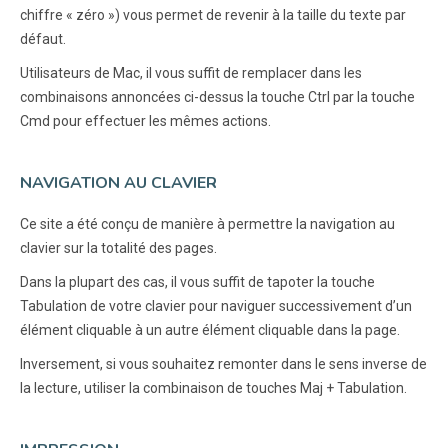
chiffre « zéro ») vous permet de revenir à la taille du texte par
défaut.
Utilisateurs de Mac, il vous suffit de remplacer dans les
combinaisons annoncées ci-dessus la touche Ctrl par la touche
Cmd pour effectuer les mêmes actions.
NAVIGATION AU CLAVIER
Ce site a été conçu de manière à permettre la navigation au
clavier sur la totalité des pages.
Dans la plupart des cas, il vous suffit de tapoter la touche
Tabulation de votre clavier pour naviguer successivement d’un
élément cliquable à un autre élément cliquable dans la page.
Inversement, si vous souhaitez remonter dans le sens inverse de
la lecture, utiliser la combinaison de touches Maj + Tabulation.