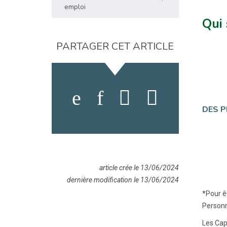
emploi
Qui
PARTAGER CET ARTICLE
DES P
article crée le 13/06/2024
dernière modification le 13/06/2024
*Pour ê
Personn
Les Cap