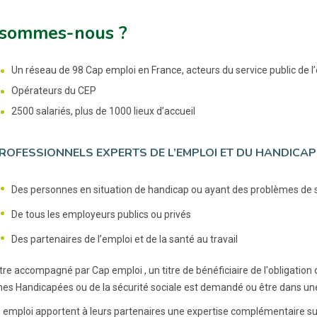
 sommes-nous ?
Un réseau de 98 Cap emploi en France, acteurs du service public de l’
Opérateurs du CEP
2500 salariés, plus de 1000 lieux d’accueil
ROFESSIONNELS EXPERTS DE L’EMPLOI ET DU HANDICAP 
Des personnes en situation de handicap ou ayant des problèmes de 
De tous les employeurs publics ou privés
Des partenaires de l’emploi et de la santé au travail
tre accompagné par Cap emploi , un titre de bénéficiaire de l'obligation
es Handicapées ou de la sécurité sociale est demandé ou être dans une 
 emploi apportent à leurs partenaires une expertise complémentaire su