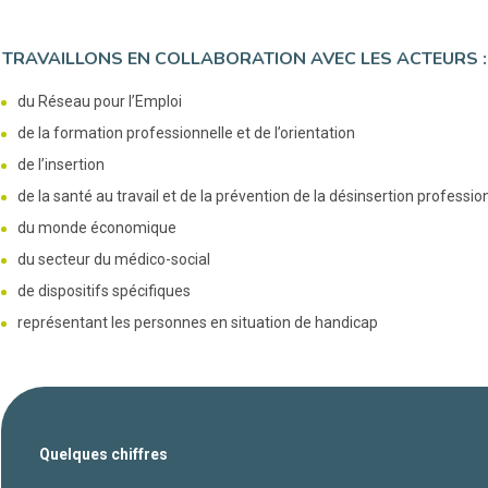
TRAVAILLONS EN COLLABORATION AVEC LES ACTEURS :
du Réseau pour l’Emploi
de la formation professionnelle et de l’orientation
de l’insertion
de la santé au travail et de la prévention de la désinsertion professio
du monde économique
du secteur du médico-social
de dispositifs spécifiques
représentant les personnes en situation de handicap
Quelques chiffres