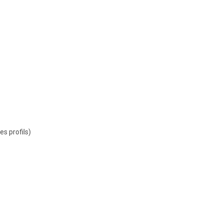
s profils)