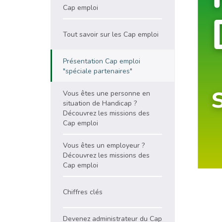
Cap emploi
Tout savoir sur les Cap emploi
Présentation Cap emploi
"spéciale partenaires"
Vous êtes une personne en
situation de Handicap ?
Découvrez les missions des
Cap emploi
Vous êtes un employeur ?
Découvrez les missions des
Cap emploi
Chiffres clés
Devenez administrateur du Cap