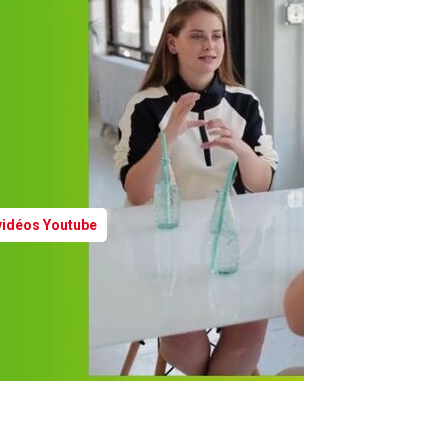
 vidéos Youtube