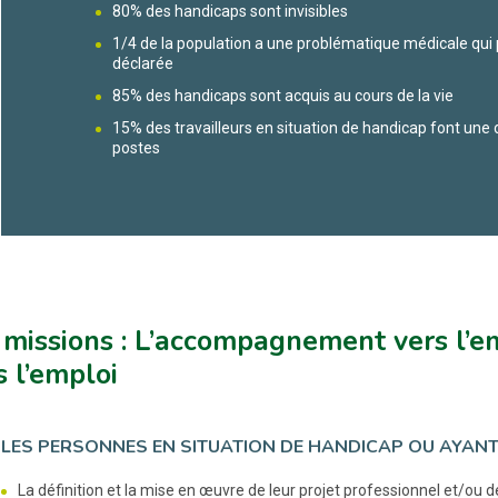
80% des handicaps sont invisibles
1/4 de la population a une problématique médicale qui 
déclarée
85% des handicaps sont acquis au cours de la vie
15% des travailleurs en situation de handicap font u
postes
 missions : L’accompagnement vers l’
 l’emploi
LES PERSONNES EN SITUATION DE HANDICAP OU AYANT 
La définition et la mise en œuvre de leur projet professionnel et/ou 