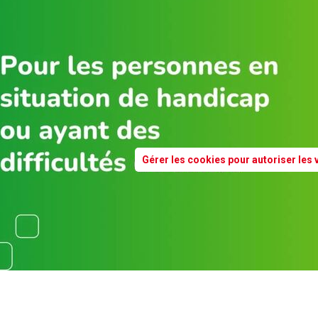
Gérer les cookies pour autoriser les