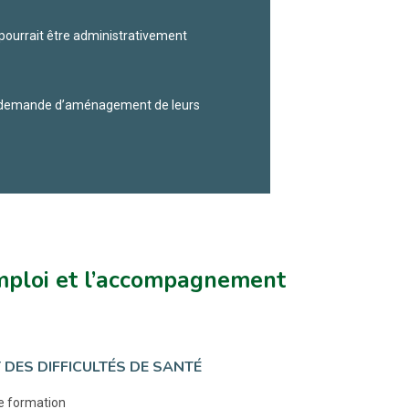
pourrait être administrativement
ne demande d’aménagement de leurs
emploi et l’accompagnement
DES DIFFICULTÉS DE SANTÉ
de formation