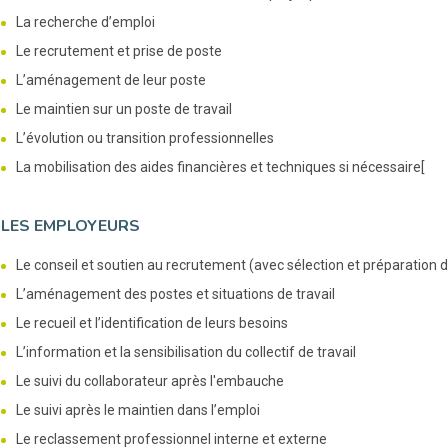
La recherche d’emploi
Le recrutement et prise de poste
L’aménagement de leur poste
Le maintien sur un poste de travail
L’évolution ou transition professionnelles
La mobilisation des aides financières et techniques si nécessaire[
 LES EMPLOYEURS
Le conseil et soutien au recrutement (avec sélection et préparation de
L’aménagement des postes et situations de travail
Le recueil et l’identification de leurs besoins
L’information et la sensibilisation du collectif de travail
Le suivi du collaborateur après l'embauche
Le suivi après le maintien dans l’emploi
Le reclassement professionnel interne et externe