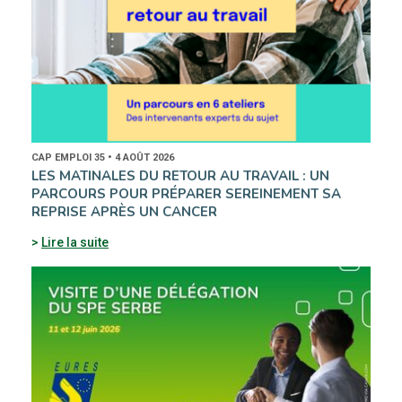
CAP EMPLOI 35 • 4 AOÛT 2026
LES MATINALES DU RETOUR AU TRAVAIL : UN
PARCOURS POUR PRÉPARER SEREINEMENT SA
REPRISE APRÈS UN CANCER
Lire la suite