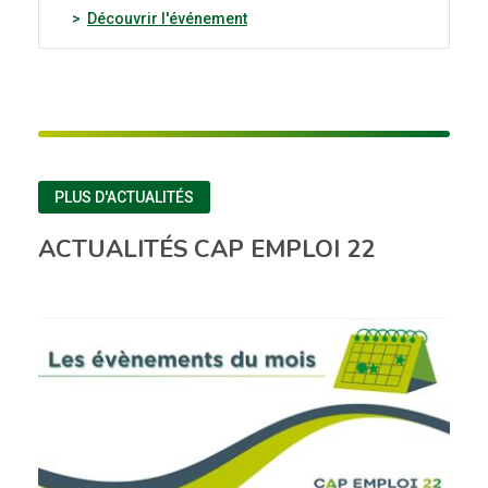
(nouvelle fenêtre)
Découvrir l'événement
PLUS D'ACTUALITÉS
ACTUALITÉS CAP EMPLOI 22