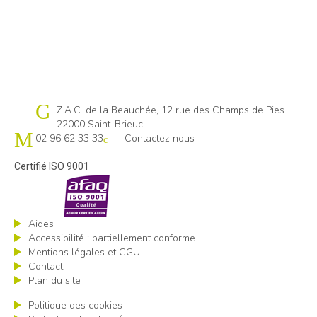
Cap emploi 22
Z.A.C. de la Beauchée, 12 rue des Champs de Pies
22000 Saint-Brieuc
02 96 62 33 33
Contactez-nous
Certifié ISO 9001
Aides
Accessibilité : partiellement conforme
Mentions légales et CGU
Contact
Plan du site
Politique des cookies