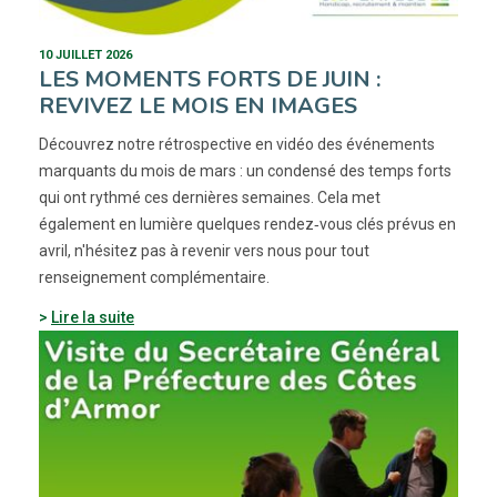
10 JUILLET 2026
LES MOMENTS FORTS DE JUIN :
REVIVEZ LE MOIS EN IMAGES
Découvrez notre rétrospective en vidéo des événements
marquants du mois de mars : un condensé des temps forts
qui ont rythmé ces dernières semaines. Cela met
également en lumière quelques rendez‑vous clés prévus en
avril, n'hésitez pas à revenir vers nous pour tout
renseignement complémentaire.
Lire la suite