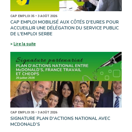
CAP EMPLOI 35 • 3 AOÛT 2026
CAP EMPLOI MOBILISÉ AUX CÔTÉS D'EURES POUR
ACCUEILLIR UNE DÉLÉGATION DU SERVICE PUBLIC
DE L'EMPLOI SERBE
Lire la suite
CAP EMPLOI 35 • 3 AOÛT 2026
SIGNATURE PLAN D'ACTIONS NATIONAL AVEC
MCDONALD’S