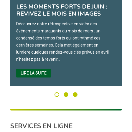
LES MOMENTS FORTS DE JUIN :
REVIVEZ LE MOIS EN IMAGES
Découvrez notre rétrospective en vidéo des
événements marquants du mois de mars : un
condensé des temps forts qui ont rythmé ces
dernières semaines. Cela met également en
lumière quelques rendez‑vous clés prévus en avril,
n'hésitez pas à revenir…
LIRE LA SUITE
SERVICES EN LIGNE