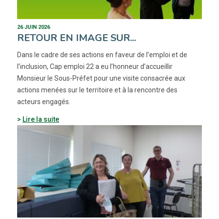
26 JUIN 2026
RETOUR EN IMAGE SUR...
Dans le cadre de ses actions en faveur de l’emploi et de
l’inclusion, Cap emploi 22 a eu l’honneur d’accueillir
Monsieur le Sous-Préfet pour une visite consacrée aux
actions menées sur le territoire et à la rencontre des
acteurs engagés.
Lire la suite