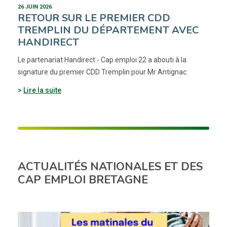
26 JUIN 2026
RETOUR SUR LE PREMIER CDD
TREMPLIN DU DÉPARTEMENT AVEC
HANDIRECT
Le partenariat Handirect - Cap emploi 22 a abouti à la
signature du premier CDD Tremplin pour Mr Antignac.
Lire la suite
ACTUALITÉS NATIONALES ET DES
CAP EMPLOI BRETAGNE