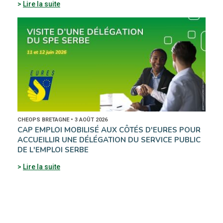
Lire la suite
CHEOPS BRETAGNE • 3 AOÛT 2026
CAP EMPLOI MOBILISÉ AUX CÔTÉS D'EURES POUR
ACCUEILLIR UNE DÉLÉGATION DU SERVICE PUBLIC
DE L'EMPLOI SERBE
Lire la suite