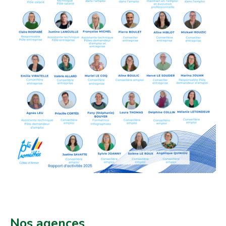
Nos agences