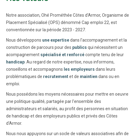
Notre association, Ohé Prométhée Côtes d'Armor, Organisme de
Placement Spécialisé (OPS) dénommé Cap emploi 22, est
conventionnée sur la période 2023 - 2027.
Nous développons
une expertise
dans l'accompagnement et la
construction de parcours pour des
publics
qui nécessitent un
acompagnement
spécialisé et renforcé
compte tenu de leur
handicap
. Au regard de notre expertise, nous informons,
conseillons et accompagnons
les employeurs
dans leurs
problématiques de
recrutement
et de
maintien
dans ou en
emploi.
Nous possédons les moyens nécessaires pour mettre en oeuvre
une politique qualité, partagée par l'ensemble des
administrateurs et salariés, au profit des personnes en situation
de handicap et des employeurs publics et privés des Côtes
d'Armor.
Nous nous appuyons sur un socle de valeurs associatives afin de