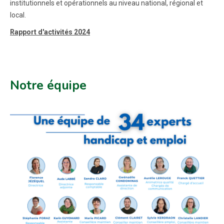
institutionnels et opérationnels au niveau national, régional et
local.
Rapport d'activités 2024
Notre équipe