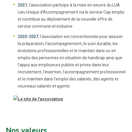
2021
, l'association participe à la mise en oeuvre du LUA
Lieu Unique d'Accompagnement via le service Cap emploi
et contribue au déploiement de la nouvelle offre de
service commune et inclusive.
2023-2027
, l'association est conventionnée pour assurer
la préparation, l'accompagnement, le suivi durable, les
évolutions professionnelles et le maintien dans ou en
emploi des personnes en situation de handicap ainsi que
l'appui aux employeurs publics et privés dans leur
recrutement, l'insertion, l'accompagnement professionnel
et le maintien dans l'emploi des salariés, des agents et
nouveaux salariés et agents.
Nos valeurs