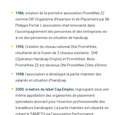
1986
, création de la première association
Prométhée 22
comme OIP Organisme d’Insertion et de Placement par Mr
Philippe Portal. L’association était innovante dans
l’accompagnement des personnes et des entreprises vis-
à-vis des personnes en situation de handicap.
1993
, Création du réseau national Ohé Prométhée,
résultante de la fusion de 2 réseaux existants : OHE
(Opération Handicap Emploi) et Prométhée. Ainsi
Prométhée 22 est devenue
Ohé Prométhée Côtes d’Armor
1998
, l’association a développé la partie maintien des
salariés en situation d’handicap.
2000
,
création du label Cap Emploi
, regroupant sous une
même appellation des organismes de placement
spécialisés œuvrant pour l’insertion professionnelle des
travailleurs handicapés. La partie maintien est séparée en
créant le SAMETH via l’association Performance