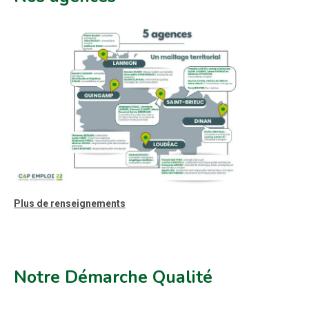
Plus de renseignements
Notre Démarche Qualité