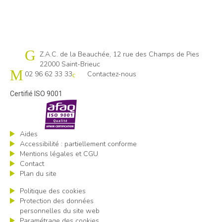
Cap emploi 22
Z.A.C. de la Beauchée, 12 rue des Champs de Pies
22000 Saint-Brieuc
02 96 62 33 33
Contactez-nous
Certifié ISO 9001
Aides
Accessibilité : partiellement conforme
Mentions légales et CGU
Contact
Plan du site
Politique des cookies
Protection des données
personnelles du site web
Paramétrage des cookies