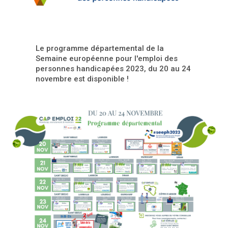
Le programme départemental de la
Semaine européenne pour l'emploi des
personnes handicapées 2023, du 20 au 24
novembre est disponible !