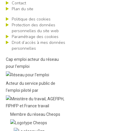
Contact
Plan du site
Politique des cookies
Protection des données
personnelles du site web
Paramétrage des cookies
Droit d’accès à mes données
personnelles
Cap emploi acteur du réseau
pour l’emploi
Acteur du service public de
l'emploi piloté par
Membre du réseau Cheops