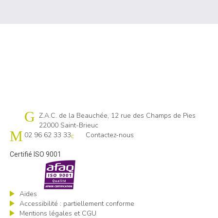
Cap emploi 22
Z.A.C. de la Beauchée, 12 rue des Champs de Pies
22000 Saint-Brieuc
02 96 62 33 33
Contactez-nous
Certifié ISO 9001
Aides
Accessibilité : partiellement conforme
Mentions légales et CGU