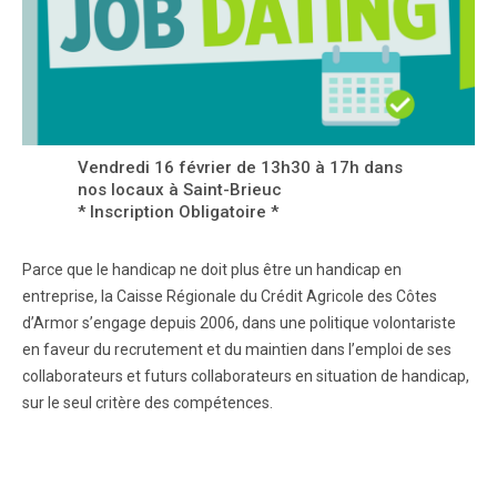
Vendredi 16 février de 13h30 à 17h dans
nos locaux à Saint-Brieuc
* Inscription Obligatoire *
Parce que le handicap ne doit plus être un handicap en
entreprise, la Caisse Régionale du Crédit Agricole des Côtes
d’Armor s’engage depuis 2006, dans une politique volontariste
en faveur du recrutement et du maintien dans l’emploi de ses
collaborateurs et futurs collaborateurs en situation de handicap,
sur le seul critère des compétences.