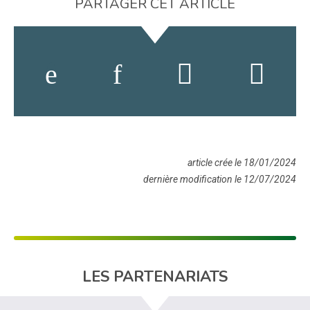
PARTAGER CET ARTICLE
article crée le 18/01/2024
dernière modification le 12/07/2024
LES PARTENARIATS