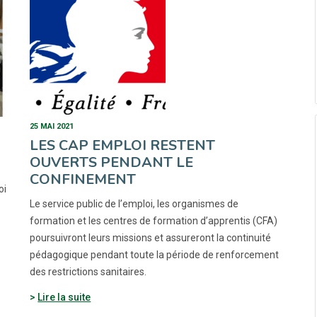
25 MAI 2021
LES CAP EMPLOI RESTENT
OUVERTS PENDANT LE
CONFINEMENT
oi
Le service public de l’emploi, les organismes de
formation et les centres de formation d’apprentis (CFA)
poursuivront leurs missions et assureront la continuité
pédagogique pendant toute la période de renforcement
des restrictions sanitaires.
Lire la suite