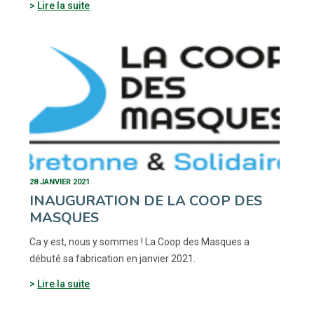
Lire la suite
28 JANVIER 2021
INAUGURATION DE LA COOP DES
MASQUES
Ca y est, nous y sommes ! La Coop des Masques a
débuté sa fabrication en janvier 2021.
Lire la suite