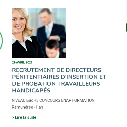
29 AVRIL 2021
RECRUTEMENT DE DIRECTEURS
PÉNITENTIAIRES D’INSERTION ET
DE PROBATION TRAVAILLEURS
HANDICAPÉS
NIVEAU Bac +3 CONCOURS ENAP FORMATION
Rémunérée -1 an
Lire la suite