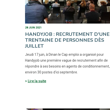
28 JUIN 2021
HANDYJOB : RECRUTEMENT D'UNE
TRENTAINE DE PERSONNES DÈS
JUILLET
Jeudi 17 juin, à Dinan le Cap emploi a organisé pour
Handyjob une première vague de recrutement afin de
répondre à ses besoins en agents de conditionnement,
environ 30 postes d'ici septembre.
Lire la suite