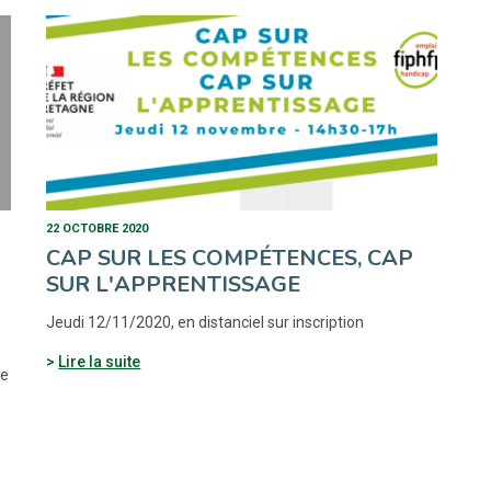
22 OCTOBRE 2020
CAP SUR LES COMPÉTENCES, CAP
SUR L'APPRENTISSAGE
Jeudi 12/11/2020, en distanciel sur inscription
Lire la suite
ée