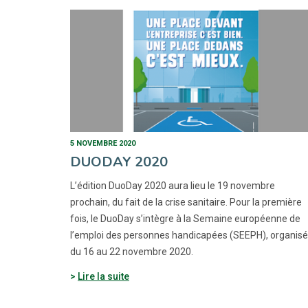
5 NOVEMBRE 2020
DUODAY 2020
L’édition DuoDay 2020 aura lieu le 19 novembre
prochain, du fait de la crise sanitaire. Pour la première
fois, le DuoDay s’intègre à la Semaine européenne de
l’emploi des personnes handicapées (SEEPH), organis
du 16 au 22 novembre 2020.
Lire la suite