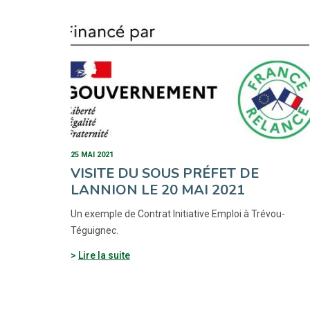
25 MAI 2021
VISITE DU SOUS PRÉFET DE
LANNION LE 20 MAI 2021
Un exemple de Contrat Initiative Emploi à Trévou-
Téguignec.
Lire la suite