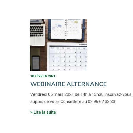
18 FÉVRIER 2021
WEBINAIRE ALTERNANCE
Vendredi 05 mars 2021 de 14h à 15h30 Inscrivez-vous
auprès de votre Conseillère au 02 96 62 33 33
Lire la suite