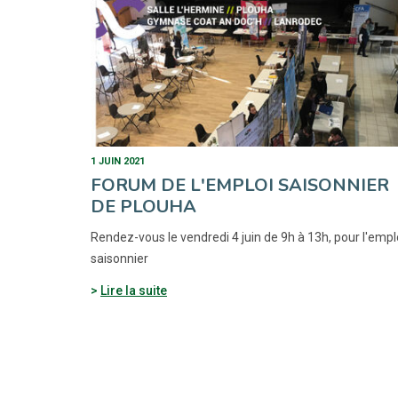
1 JUIN 2021
FORUM DE L'EMPLOI SAISONNIER
DE PLOUHA
Rendez-vous le vendredi 4 juin de 9h à 13h, pour l'empl
saisonnier
Lire la suite