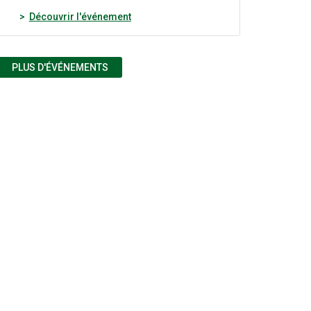
(nouvelle fenêtre)
Découvrir l'événement
PLUS D'ÉVÉNEMENTS