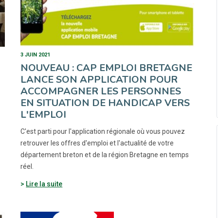
3 JUIN 2021
NOUVEAU : CAP EMPLOI BRETAGNE
LANCE SON APPLICATION POUR
ACCOMPAGNER LES PERSONNES
EN SITUATION DE HANDICAP VERS
L'EMPLOI
C'est parti pour l'application régionale où vous pouvez
retrouver les offres d'emploi et l'actualité de votre
département breton et de la région Bretagne en temps
réel.
Lire la suite