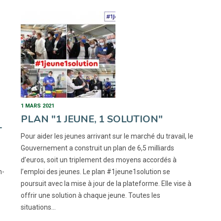
1 MARS 2021
PLAN "1 JEUNE, 1 SOLUTION"
T
Pour aider les jeunes arrivant sur le marché du travail, le
Gouvernement a construit un plan de 6,5 milliards
d’euros, soit un triplement des moyens accordés à
n-
l’emploi des jeunes. Le plan #1jeune1solution se
poursuit avec la mise à jour de la plateforme. Elle vise à
offrir une solution à chaque jeune. Toutes les
situations…