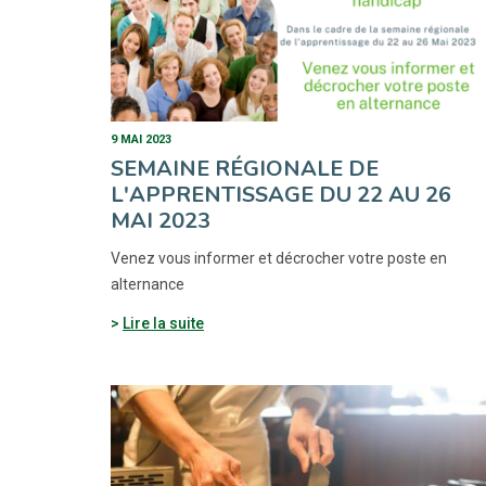
9 MAI 2023
SEMAINE RÉGIONALE DE
L'APPRENTISSAGE DU 22 AU 26
MAI 2023
Venez vous informer et décrocher votre poste en
alternance
Lire la suite