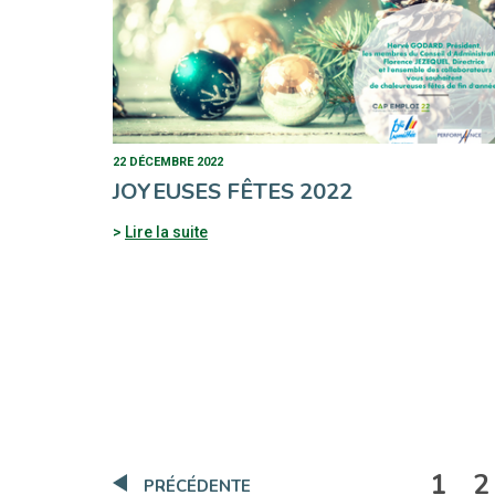
22 DÉCEMBRE 2022
JOYEUSES FÊTES 2022
Lire la suite
1
2
PRÉCÉDENTE