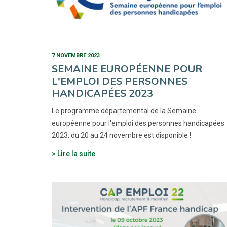
7 NOVEMBRE 2023
SEMAINE EUROPÉENNE POUR
L'EMPLOI DES PERSONNES
HANDICAPÉES 2023
Le programme départemental de la Semaine
européenne pour l'emploi des personnes handicapées
2023, du 20 au 24 novembre est disponible !
Lire la suite