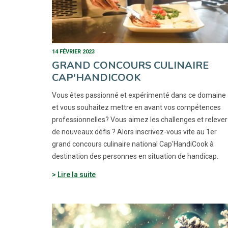
14 FÉVRIER 2023
GRAND CONCOURS CULINAIRE
CAP'HANDICOOK
Vous êtes passionné et expérimenté dans ce domaine
et vous souhaitez mettre en avant vos compétences
professionnelles? Vous aimez les challenges et relever
de nouveaux défis ? Alors inscrivez-vous vite au 1er
grand concours culinaire national Cap'HandiCook à
destination des personnes en situation de handicap.
Lire la suite