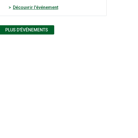
(nouvelle fenêtre)
Découvrir l'événement
PLUS D'ÉVÉNEMENTS