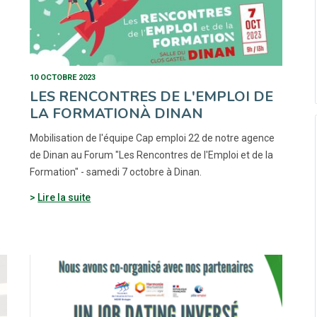
10 OCTOBRE 2023
LES RENCONTRES DE L'EMPLOI DE
LA FORMATIONÀ DINAN
Mobilisation de l'équipe Cap emploi 22 de notre agence
de Dinan au Forum "Les Rencontres de l'Emploi et de la
Formation" - samedi 7 octobre à Dinan.
Lire la suite