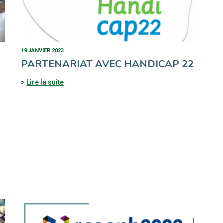
19 JANVIER 2023
PARTENARIAT AVEC HANDICAP 22
Lire la suite