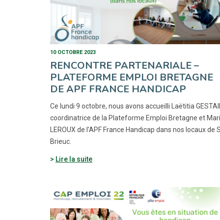
10 OCTOBRE 2023
RENCONTRE PARTENARIALE –
PLATEFORME EMPLOI BRETAGNE
DE APF FRANCE HANDICAP
Ce lundi 9 octobre, nous avons accueilli Laëtitia GESTAI
coordinatrice de la Plateforme Emploi Bretagne et Mar
LEROUX de l’APF France Handicap dans nos locaux de 
Brieuc.
Lire la suite