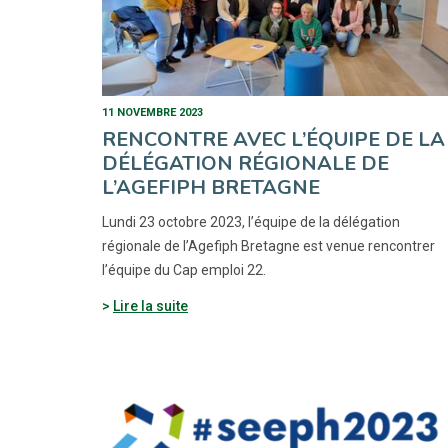
11 NOVEMBRE 2023
RENCONTRE AVEC L’ÉQUIPE DE LA
DÉLÉGATION RÉGIONALE DE
L’AGEFIPH BRETAGNE
Lundi 23 octobre 2023, l’équipe de la délégation
régionale de l’Agefiph Bretagne est venue rencontrer
l’équipe du Cap emploi 22.
Lire la suite