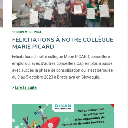
11 NOVEMBRE 2023
FÉLICITATIONS À NOTRE COLLÈGUE
MARIE PICARD
Félicitations à notre collègue Marie PICARD, conseillère
emploi qui avec d’autres conseillers Cap emploi, a passé
avec succès la phase de consolidation qui s’est déroulée
du 3 au 5 octobre 2023 à Bratislava en Slovaquie.
Lire la suite