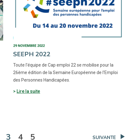
29 NOVEMBRE 2022
SEEPH 2022
Toute l'équipe de Cap emploi 22 se mobilise pour la
26ème édition de la Semaine Européenne de l'Emploi
des Personnes Handicapées.
Lire la suite
(actuelle)
3
4
5
SUIVANTE