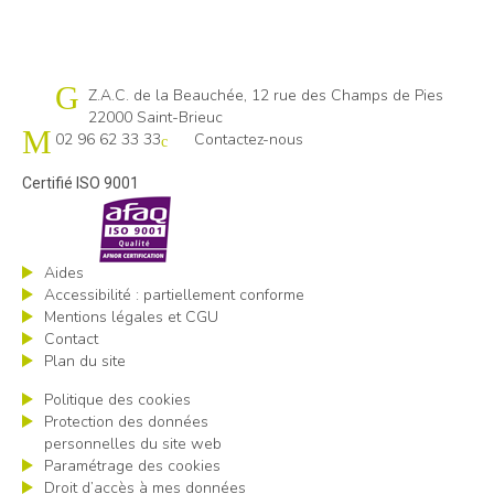
Cap emploi 22
Z.A.C. de la Beauchée, 12 rue des Champs de Pies
22000 Saint-Brieuc
02 96 62 33 33
Contactez-nous
Certifié ISO 9001
Aides
Accessibilité : partiellement conforme
Mentions légales et CGU
Contact
Plan du site
Politique des cookies
Protection des données
personnelles du site web
Paramétrage des cookies
Droit d’accès à mes données