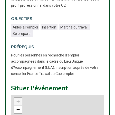
profil professionnel dans votre CV.
OBJECTIFS
Aides à l'emploi
Insertion
Marché du travail
Se préparer
PRÉREQUIS
Pour les personnes en recherche d’emploi
accompagnées dans le cadre du Lieu Unique
d’Accompagnement (LUA). Inscription auprès de votre
conseiller France Travail ou Cap emploi
Situer l'événement
+
−