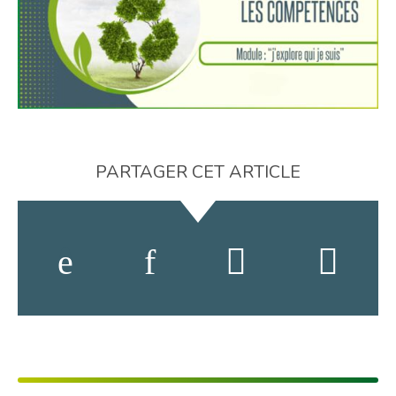
PARTAGER CET ARTICLE