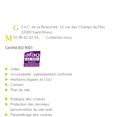
Cap emploi 22
Z.A.C. de la Beauchée, 12 rue des Champs de Pies
22000 Saint-Brieuc
02 96 62 33 33
Contactez-nous
Certifié ISO 9001
Aides
Accessibilité : partiellement conforme
Mentions légales et CGU
Contact
Plan du site
Politique des cookies
Protection des données
personnelles du site web
Paramétrage des cookies