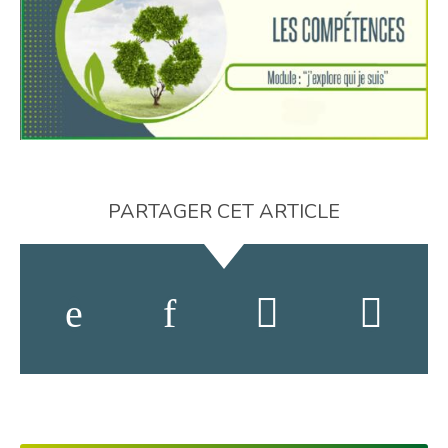
PARTAGER CET ARTICLE