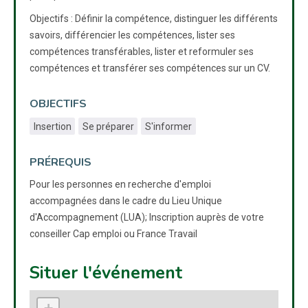
Objectifs : Définir la compétence, distinguer les différents
savoirs, différencier les compétences, lister ses
compétences transférables, lister et reformuler ses
compétences et transférer ses compétences sur un CV.
OBJECTIFS
Insertion
Se préparer
S'informer
PRÉREQUIS
Pour les personnes en recherche d'emploi
accompagnées dans le cadre du Lieu Unique
d'Accompagnement (LUA); Inscription auprès de votre
conseiller Cap emploi ou France Travail
Situer l'événement